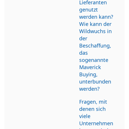
Lieferanten
genutzt
werden kann?
Wie kann der
Wildwuchs in
der
Beschaffung,
das
sogenannte
Maverick
Buying,
unterbunden
werden?
Fragen, mit
denen sich
viele
Unternehmen