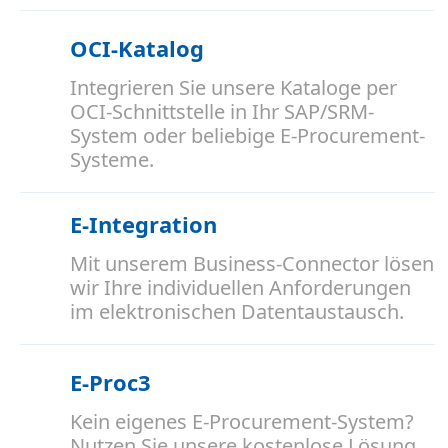
OCI-Katalog
Integrieren Sie unsere Kataloge per
OCI-Schnittstelle in Ihr SAP/SRM-
System oder beliebige E-Procurement-
Systeme.
E-Integration
Mit unserem Business-Connector lösen
wir Ihre individuellen Anforderungen
im elektronischen Datentaustausch.
E-Proc3
Kein eigenes E-Procurement-System?
Nutzen Sie unsere kostenlose Lösung.