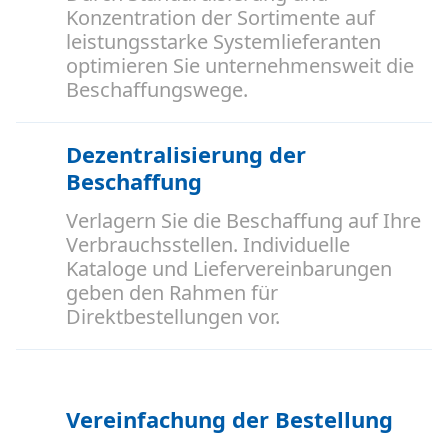
Konzentration der Sortimente auf
leistungsstarke Systemlieferanten
optimieren Sie unternehmensweit die
Beschaffungswege.
Dezentralisierung der
Beschaffung
Verlagern Sie die Beschaffung auf Ihre
Verbrauchsstellen. Individuelle
Kataloge und Liefervereinbarungen
geben den Rahmen für
Direktbestellungen vor.
Vereinfachung der Bestellung