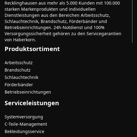
Recklinghausen aus mehr als 5.000 Kunden mit 100.000
starken Markenprodukten und individuellen
Dienstleistungen aus den Bereichen Arbeitsschutz,
Schlauchtechnik, Brandschutz, Förderbänder und
Betriebseinrichtungen. 24h-Notdienst und 100%
Versorgungssicherheit gehören zu den Servicegarantien
von Haberkorn.
Produktsortiment
Arbeitsschutz
Brandschutz
Schlauchtechnik
Förderbänder
Betriebseinrichtungen
Serviceleistungen
Systemversorgung
C-Teile-Management
Bekleidungsservice