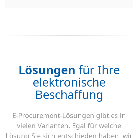
Lösungen
für Ihre
elektronische
Beschaffung
E-Procurement-Lösungen gibt es in
vielen Varianten. Egal für welche
Lösung Sie sich entschieden haben, wir