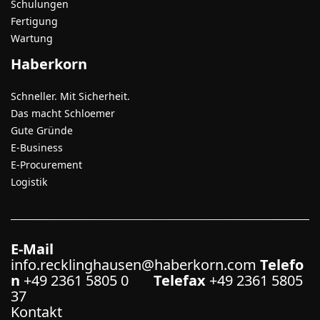
Schulungen
Fertigung
Wartung
Haberkorn
Schneller. Mit Sicherheit.
Das macht Schloemer
Gute Gründe
E-Business
E-Procurement
Logistik
E-Mail
info.recklinghausen@haberkorn.com
Telefo
n
+49 2361 5805 0
Telefax
+49 2361 5805
37
Kontakt