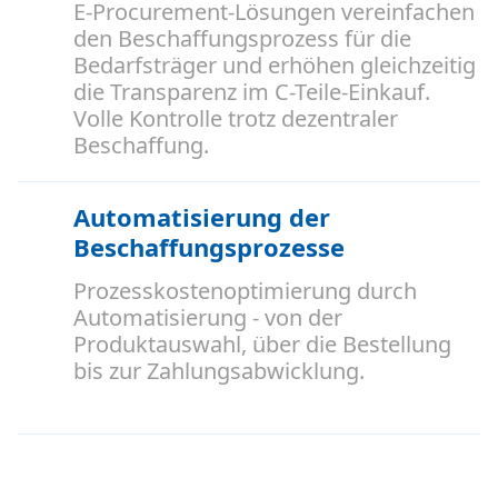
E-Procurement-Lösungen vereinfachen
den Beschaffungsprozess für die
Bedarfsträger und erhöhen gleichzeitig
die Transparenz im C-Teile-Einkauf.
Volle Kontrolle trotz dezentraler
Beschaffung.
Automatisierung der
Beschaffungsprozesse
Prozesskostenoptimierung durch
Automatisierung - von der
Produktauswahl, über die Bestellung
bis zur Zahlungsabwicklung.