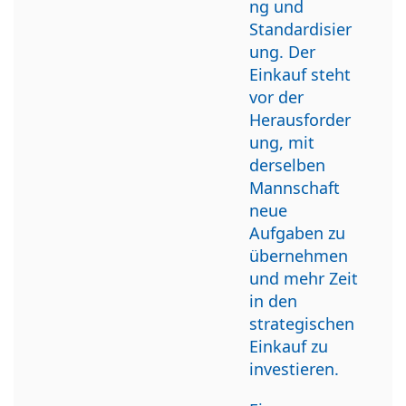
ng und
Standardisier
ung. Der
Einkauf steht
vor der
Herausforder
ung, mit
derselben
Mannschaft
neue
Aufgaben zu
übernehmen
und mehr Zeit
in den
strategischen
Einkauf zu
investieren.