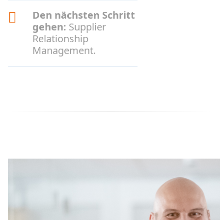
Den nächsten Schritt
gehen:
Supplier
Relationship
Management.