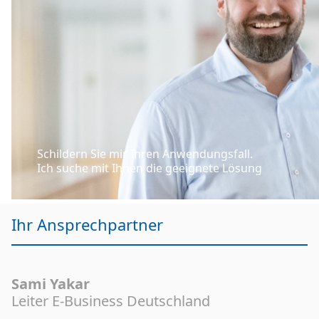
Schildern Sie mir Ihren Anwendungsfall.
Ich suche mit Ihnen die geeignete Lösung
Ihr Ansprechpartner
Sami Yakar
Leiter E-Business Deutschland