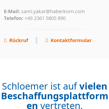
E-Mail:
sami.yakar@haberkorn.com
Telefon:
+49 2361 5805 890
Rückruf
Kontaktformular
Schloemer ist auf
vielen
Beschaffungsplattform
en
vertreten.