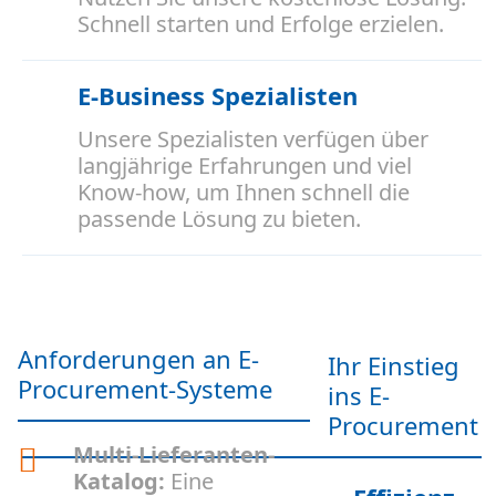
Schnell starten und Erfolge erzielen.
E-Business Spezialisten
Unsere Spezialisten verfügen über
langjährige Erfahrungen und viel
Know-how, um Ihnen schnell die
passende Lösung zu bieten.
Anforderungen an E-
Ihr Einstieg
Procurement-Systeme
ins E-
Procurement
Multi-Lieferanten-
Katalog:
Eine