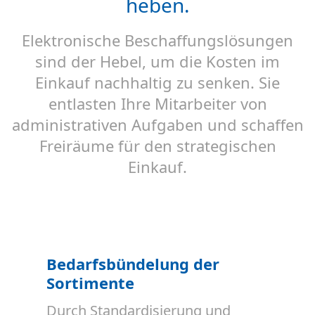
heben.
Bedarfsbündelung
Elektronische Beschaffungslösungen
sind der Hebel, um die Kosten im
Einkauf nachhaltig zu senken. Sie
entlasten Ihre Mitarbeiter von
administrativen Aufgaben und schaffen
Freiräume für den strategischen
Einkauf.
Bedarfsbündelung der
Sortimente
Durch Standardisierung und