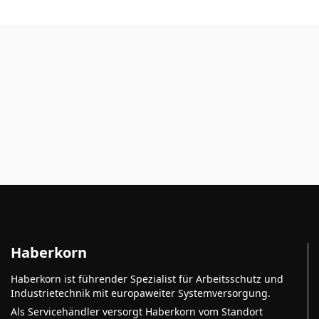
Haberkorn
Haberkorn ist führender Spezialist für Arbeitsschutz und
Industrietechnik mit europaweiter Systemversorgung.
Als Servicehändler versorgt Haberkorn vom Standort