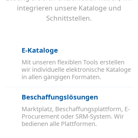
integrieren unsere Kataloge und
Schnittstellen.
E-Kataloge
Mit unseren flexiblen Tools erstellen
wir individuelle elektronische Kataloge
in allen gängigen Formaten.
Beschaffungslösungen
Marktplatz, Beschaffungsplattform, E-
Procurement oder SRM-System. Wir
bedienen alle Plattformen.