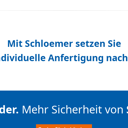
Mit Schloemer setzen Sie
ndividuelle Anfertigung nac
der.
Mehr Sicherheit von