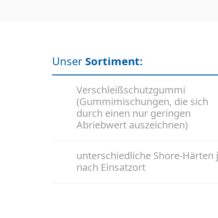
Unser
Sortiment
:
Verschleißschutzgummi
(Gummimischungen, die sich
durch einen nur geringen
Abriebwert auszeichnen)
unterschiedliche Shore-Härten 
nach Einsatzort