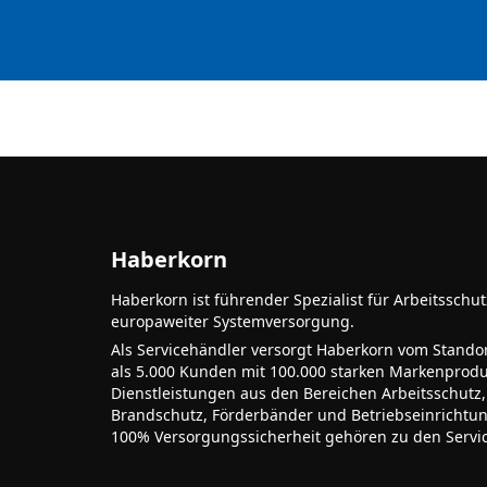
Haberkorn
Haberkorn ist führender Spezialist für Arbeitsschu
europaweiter Systemversorgung.
Als Servicehändler versorgt Haberkorn vom Stando
als 5.000 Kunden mit 100.000 starken Markenprodu
Dienstleistungen aus den Bereichen Arbeitsschutz,
Brandschutz, Förderbänder und Betriebseinrichtu
100% Versorgungssicherheit gehören zu den Servi