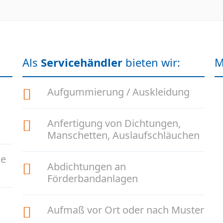
Als
Servicehändler
bieten wir:
M
Aufgummierung / Auskleidung
Anfertigung von Dichtungen,
Manschetten, Auslaufschläuchen
je
Abdichtungen an
Förderbandanlagen
Aufmaß vor Ort oder nach Muster