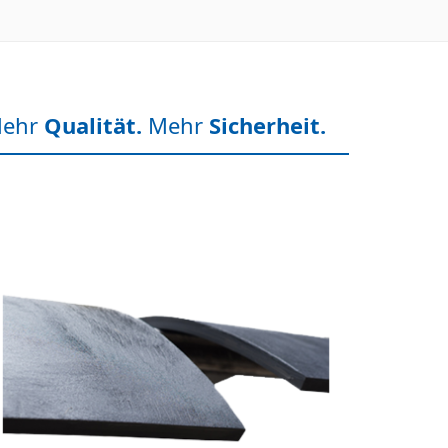
ehr
Qualität.
Mehr
Sicherheit.