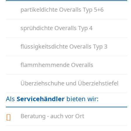
partikeldichte Overalls Typ 5+6
sprühdichte Overalls Typ 4
flüssigkeitsdichte Overalls Typ 3
flammhemmende Overalls
Überziehschuhe und Überziehstiefel
Als
Servicehändler
bieten wir:
Beratung - auch vor Ort