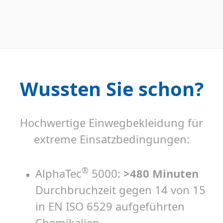
Wussten Sie schon?
Hochwertige Einwegbekleidung für
extreme Einsatzbedingungen:
®
AlphaTec
5000:
>480 Minuten
Durchbruchzeit gegen 14 von 15
in EN ISO 6529 aufgeführten
Chemikalien