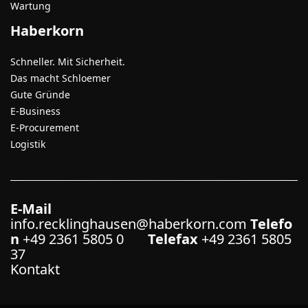
Wartung
Haberkorn
Schneller. Mit Sicherheit.
Das macht Schloemer
Gute Gründe
E-Business
E-Procurement
Logistik
E-Mail
info.recklinghausen@haberkorn.com
Telefo
n
+49 2361 5805 0
Telefax
+49 2361 5805
37
Kontakt