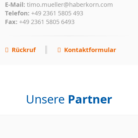
E-Mail:
timo.mueller@haberkorn.com
Telefon:
+49 2361 5805 493
Fax:
+49 2361 5805 6493
Rückruf
Kontaktformular
Unsere
Partner