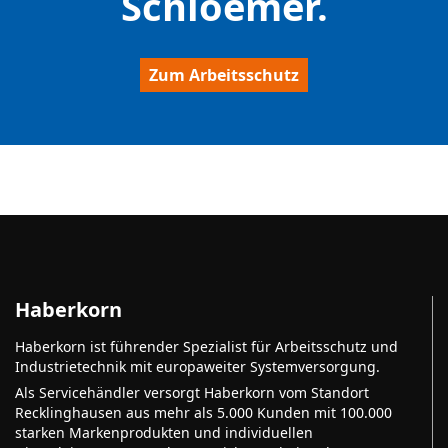
Schloemer.
Zum Arbeitsschutz
Haberkorn
Haberkorn ist führender Spezialist für Arbeitsschutz und
Industrietechnik mit europaweiter Systemversorgung.
Als Servicehändler versorgt Haberkorn vom Standort
Recklinghausen aus mehr als 5.000 Kunden mit 100.000
starken Markenprodukten und individuellen