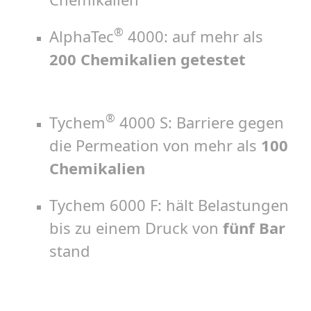
®
AlphaTec
4000: auf mehr als
200 Chemikalien getestet
®
Tychem
4000 S: Barriere gegen
die Permeation von mehr als
100
Chemikalien
Tychem 6000 F: hält Belastungen
bis zu einem Druck von
fünf Bar
stand