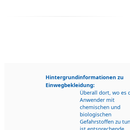
Hintergrundinformationen zu
Einwegbekleidung:
Überall dort, wo es 
Anwender mit
chemischen und
biologischen
Gefahrstoffen zu tun
ist entsprechende