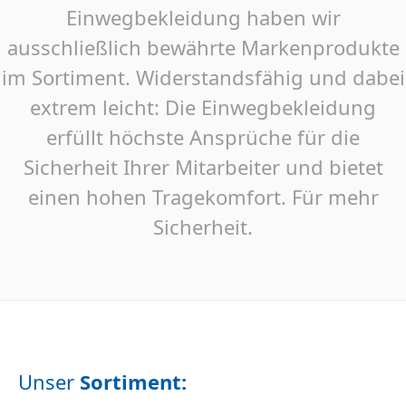
Einwegbekleidung haben wir
ausschließlich bewährte Markenprodukte
im Sortiment. Widerstandsfähig und dabei
extrem leicht: Die Einwegbekleidung
erfüllt höchste Ansprüche für die
Sicherheit Ihrer Mitarbeiter und bietet
einen hohen Tragekomfort. Für mehr
Sicherheit.
Unser
Sortiment
: