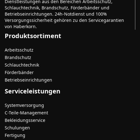
Dienstleistungen aus den Bereichen Arbeitsschutz,
Schlauchtechnik, Brandschutz, Förderbänder und
Betriebseinrichtungen. 24h-Notdienst und 100%
Versorgungssicherheit gehören zu den Servicegarantien
von Haberkorn.
Produktsortiment
Arbeitsschutz
Brandschutz
Schlauchtechnik
Förderbänder
Betriebseinrichtungen
Serviceleistungen
Systemversorgung
C-Teile-Management
Bekleidungsservice
Schulungen
Fertigung