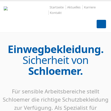
Startseite
Aktuelles
Karriere
Kontakt
Einwegbekleidung.
Sicherheit von
Schloemer.
Für sensible Arbeitsbereiche stellt
Schloemer die richtige Schutzbekleidung
zur Verfügung. Als Spezialist für