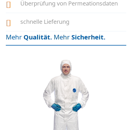
Überprüfung von Permeationsdaten
schnelle Lieferung
Mehr
Qualität.
Mehr
Sicherheit.