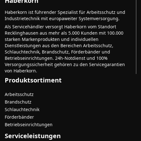
Haberkorn
Haberkorn ist führender Spezialist für Arbeitsschutz und
Industrietechnik mit europaweiter Systemversorgung.
Als Servicehändler versorgt Haberkorn vom Standort
Recklinghausen aus mehr als 5.000 Kunden mit 100.000
starken Markenprodukten und individuellen
Dienstleistungen aus den Bereichen Arbeitsschutz,
Schlauchtechnik, Brandschutz, Förderbänder und
Betriebseinrichtungen. 24h-Notdienst und 100%
Versorgungssicherheit gehören zu den Servicegarantien
von Haberkorn.
Produktsortiment
Arbeitsschutz
Brandschutz
Schlauchtechnik
Förderbänder
Betriebseinrichtungen
Serviceleistungen