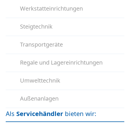
Werkstatteinrichtungen
Steigtechnik
Transportgeräte
Regale und Lagereinrichtungen
Umwelttechnik
Außenanlagen
Als
Servicehändler
bieten wir: