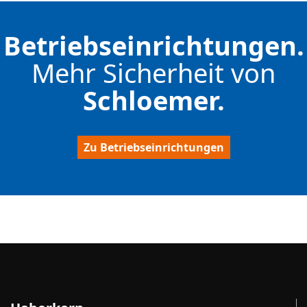
Betriebseinrichtungen.
Mehr Sicherheit von
Schloemer.
Zu Betriebseinrichtungen