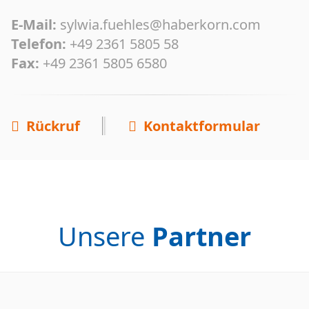
E-Mail:
sylwia.fuehles@haberkorn.com
Telefon:
+49 2361 5805 58
Fax:
+49 2361 5805 6580
Rückruf
Kontaktformular
Unsere
Partner