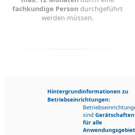
fachkundige Person
durchgeführt
werden müssen.
Hintergrundinformationen zu
Betriebseinrichtungen:
Betriebseinrichtung
sind
Gerätschaften
für alle
Anwendungsgebie