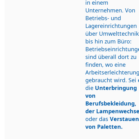
in einem
Unternehmen. Von
Betriebs- und
Lagereinrichtungen
über Umwelttechnik
bis hin zum Büro:
Betriebseinrichtung
sind überall dort zu
finden, wo eine
Arbeitserleichterun
gebraucht wird. Sei 
die
Unterbringung
von
Berufsbekleidung,
der Lampenwechse
oder das
Verstauen
von Paletten.