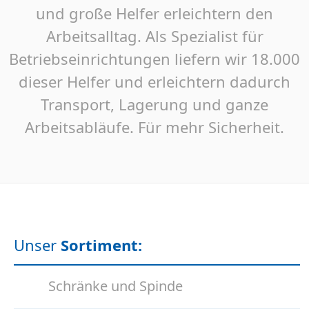
und große Helfer erleichtern den
Arbeitsalltag. Als Spezialist für
Betriebseinrichtungen liefern wir 18.000
dieser Helfer und erleichtern dadurch
Transport, Lagerung und ganze
Arbeitsabläufe. Für mehr Sicherheit.
Unser
Sortiment
:
Schränke und Spinde