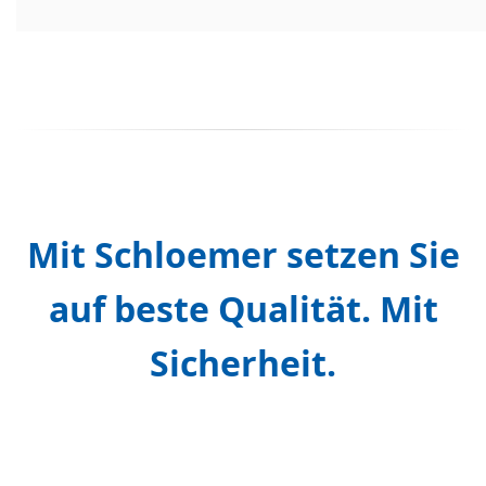
Mit Schloemer setzen Sie
auf beste Qualität. Mit
Sicherheit.