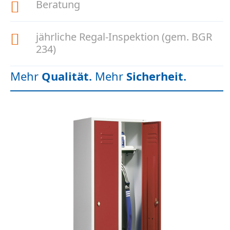
Beratung
jährliche Regal-Inspektion (gem. BGR
234)
Mehr
Qualität.
Mehr
Sicherheit.