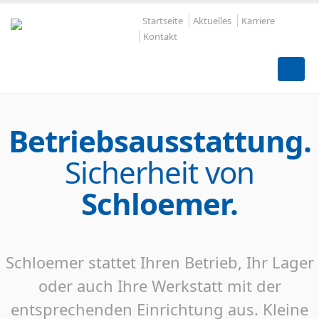
Startseite
Aktuelles
Karriere
Kontakt
Betriebsausstattung.
Sicherheit von
Schloemer.
Schloemer stattet Ihren Betrieb, Ihr Lager
oder auch Ihre Werkstatt mit der
entsprechenden Einrichtung aus. Kleine