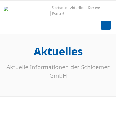
Startseite
Aktuelles
Karriere
Kontakt
Aktuelles
Aktuelle Informationen der Schloemer
GmbH