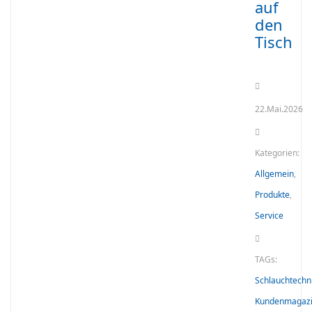
auf
den
Tisch
22.Mai.2026
Kategorien:
Allgemein
,
Produkte
,
Service
TAGs:
Schlauchtechn
Kundenmagaz