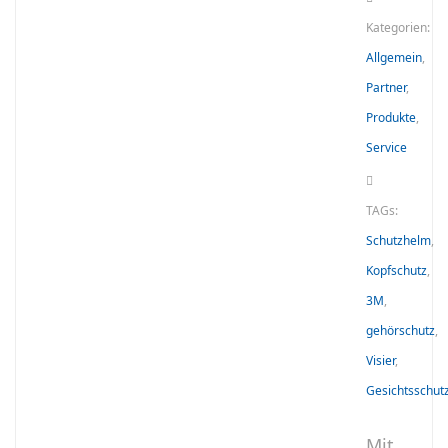
Kategorien:
Allgemein
,
Partner
,
Produkte
,
Service
TAGs:
Schutzhelm
,
Kopfschutz
,
3M
,
gehörschutz
,
Visier
,
Gesichtsschut
Mit