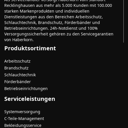
Recklinghausen aus mehr als 5.000 Kunden mit 100.000
starken Markenprodukten und individuellen
Dienstleistungen aus den Bereichen Arbeitsschutz,
Schlauchtechnik, Brandschutz, Förderbänder und
Betriebseinrichtungen. 24h-Notdienst und 100%
Versorgungssicherheit gehören zu den Servicegarantien
von Haberkorn.
Produktsortiment
Arbeitsschutz
Brandschutz
Schlauchtechnik
Förderbänder
Betriebseinrichtungen
Serviceleistungen
Systemversorgung
C-Teile-Management
Bekleidungsservice