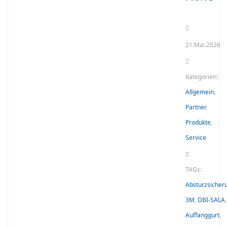
21.Mai.2026
Kategorien:
Allgemein
,
Partner
,
Produkte
,
Service
TAGs:
Absturzsicher
3M
,
DBI-SALA
,
Auffanggurt
,