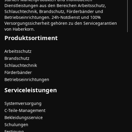
Dienstleistungen aus den Bereichen Arbeitsschutz,
Schlauchtechnik, Brandschutz, Förderbänder und
Betriebseinrichtungen. 24h-Notdienst und 100%
Versorgungssicherheit gehören zu den Servicegarantien
von Haberkorn.
Produktsortiment
Arbeitsschutz
Brandschutz
Schlauchtechnik
Förderbänder
Betriebseinrichtungen
Serviceleistungen
Systemversorgung
C-Teile-Management
Bekleidungsservice
Schulungen
Fertigung