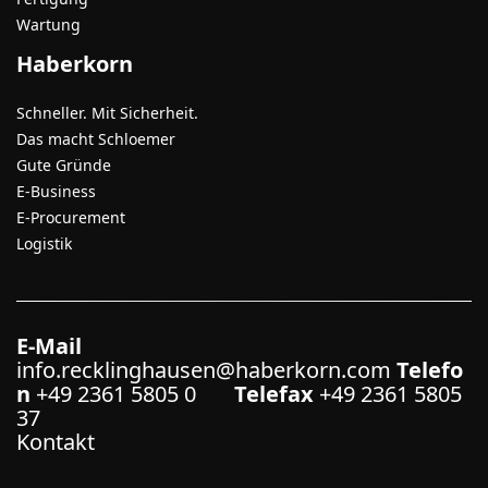
Wartung
Haberkorn
Schneller. Mit Sicherheit.
Das macht Schloemer
Gute Gründe
E-Business
E-Procurement
Logistik
E-Mail
info.recklinghausen@haberkorn.com
Telefo
n
+49 2361 5805 0
Telefax
+49 2361 5805
37
Kontakt