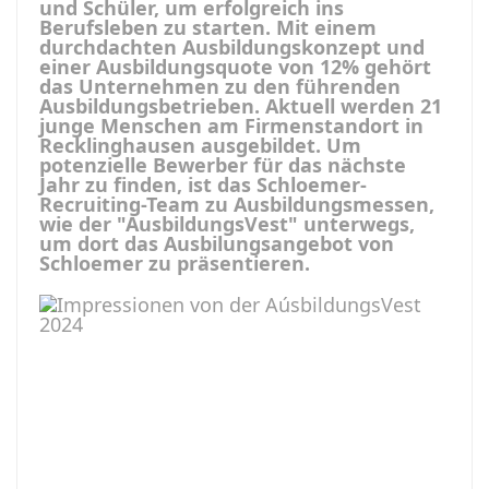
und Schüler, um erfolgreich ins
Berufsleben zu starten. Mit einem
durchdachten Ausbildungskonzept und
einer Ausbildungsquote von 12% gehört
das Unternehmen zu den führenden
Ausbildungsbetrieben. Aktuell werden 21
junge Menschen am Firmenstandort in
Recklinghausen ausgebildet. Um
potenzielle Bewerber für das nächste
Jahr zu finden, ist das Schloemer-
Recruiting-Team zu Ausbildungsmessen,
wie der "AusbildungsVest" unterwegs,
um dort das Ausbilungsangebot von
Schloemer zu präsentieren.