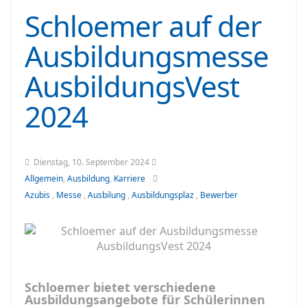
Schloemer auf der
Ausbildungsmesse
AusbildungsVest
2024
Dienstag, 10. September 2024
Allgemein
,
Ausbildung
,
Karriere
Azubis
,
Messe
,
Ausbilung
,
Ausbildungsplaz
,
Bewerber
Schloemer bietet verschiedene
Ausbildungsangebote für Schülerinnen