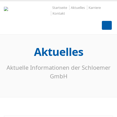
Startseite
Aktuelles
Karriere
Kontakt
Aktuelles
Aktuelle Informationen der Schloemer
GmbH