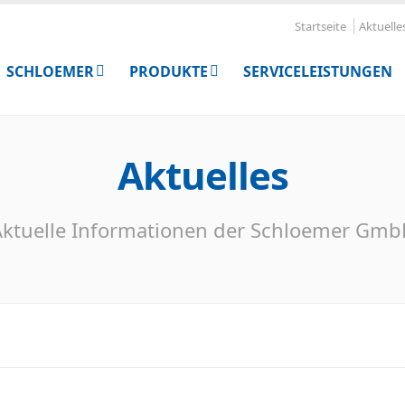
Startseite
Aktuelle
SCHLOEMER
PRODUKTE
SERVICELEISTUNGEN
Aktuelles
ktuelle Informationen der Schloemer Gm