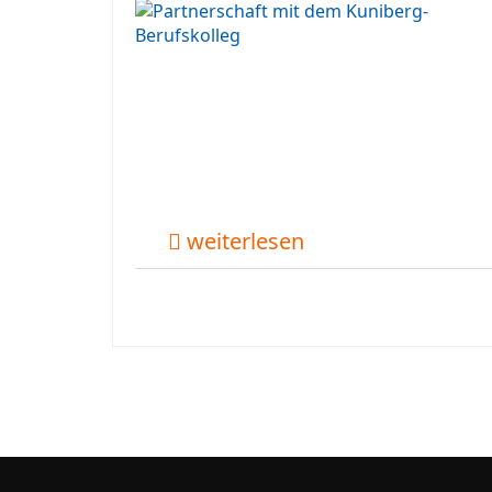
weiterlesen