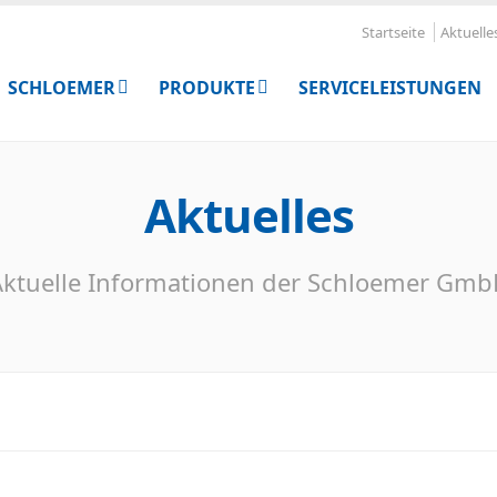
Startseite
Aktuelle
SCHLOEMER
PRODUKTE
SERVICELEISTUNGEN
Aktuelles
ktuelle Informationen der Schloemer Gm