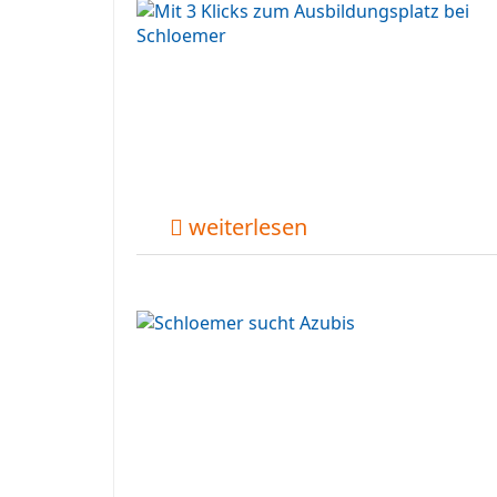
weiterlesen